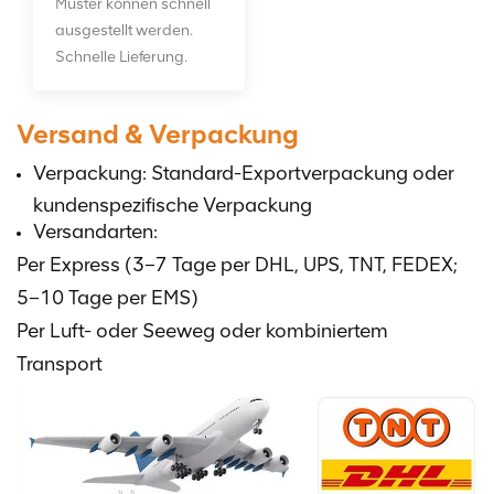
Muster können schnell
ausgestellt werden.
Schnelle Lieferung.
Versand & Verpackung
Verpackung: Standard-Exportverpackung oder
kundenspezifische Verpackung
Versandarten:
Per Express (3–7 Tage per DHL, UPS, TNT, FEDEX;
5–10 Tage per EMS)
Per Luft- oder Seeweg oder kombiniertem
Transport