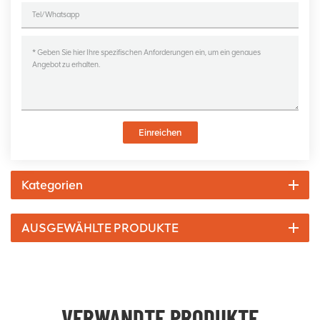
Einreichen
Kategorien
AUSGEWÄHLTE PRODUKTE
VERWANDTE PRODUKTE