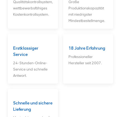
Qualitätskontrollsystem,
Große
wettbewerbsfähiges
Produktionskapazität
Kostenkontrollsystem.
mit niedrigster
Mindestbestellmenge.
Erstklassiger
18 Jahre Erfahrung
Service
Professioneller
24-Stunden-Online-
Hersteller seit 2007.
Service und schnelle
Antwort.
Schnelle und sichere
Lieferung