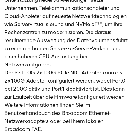
Unternehmen, Telekommunikationsanbieter und
Cloud-Anbieter auf neueste Netzwerktechnologien
wie Servervirtualisierung und NVMe oF™, um ihre
Rechenzentren zu modernisieren. Die daraus
resultierende Ausweitung des Datenvolumens führt
zu einem erhöhten Server-zu-Server-Verkehr und
einer höheren CPU-Auslastung bei
Netzwerkaufgaben.
Der P2100G 2x100G PCIe NIC-Adapter kann als
2x100G-Adapter konfiguriert werden, wobei Port0
bei 200G aktiv und Port1 deaktiviert ist. Dies kann
zur Laufzeit über die Firmware konfiguriert werden.
Weitere Informationen finden Sie im
Benutzerhandbuch des Broadcom Ethernet-
Netzwerkadapters oder bei Ihrem lokalen
Broadcom FAE.