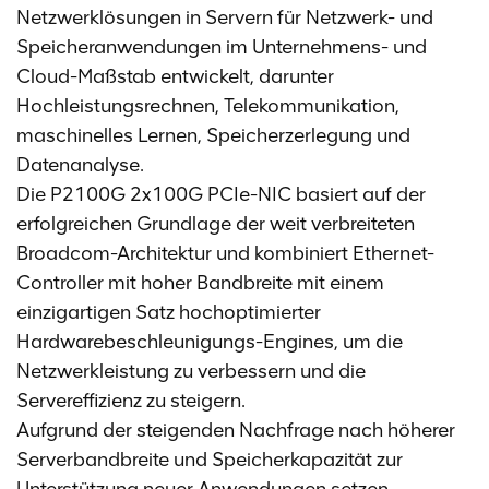
Netzwerklösungen in Servern für Netzwerk- und
Speicheranwendungen im Unternehmens- und
Cloud-Maßstab entwickelt, darunter
Hochleistungsrechnen, Telekommunikation,
maschinelles Lernen, Speicherzerlegung und
Datenanalyse.
Die P2100G 2x100G PCIe-NIC basiert auf der
erfolgreichen Grundlage der weit verbreiteten
Broadcom-Architektur und kombiniert Ethernet-
Controller mit hoher Bandbreite mit einem
einzigartigen Satz hochoptimierter
Hardwarebeschleunigungs-Engines, um die
Netzwerkleistung zu verbessern und die
Servereffizienz zu steigern.
Aufgrund der steigenden Nachfrage nach höherer
Serverbandbreite und Speicherkapazität zur
Unterstützung neuer Anwendungen setzen