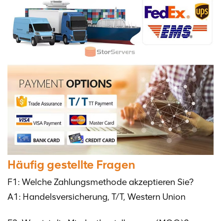
Häufig gestellte Fragen
F1: Welche Zahlungsmethode akzeptieren Sie?
A1: Handelsversicherung, T/T, Western Union