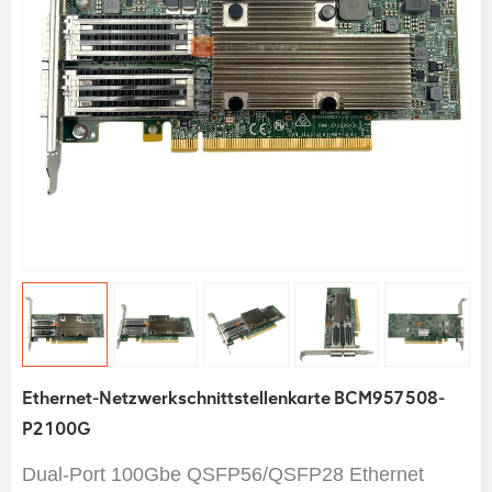
Ethernet-Netzwerkschnittstellenkarte BCM957508-
P2100G
Dual-Port 100Gbe QSFP56/QSFP28
Ethernet