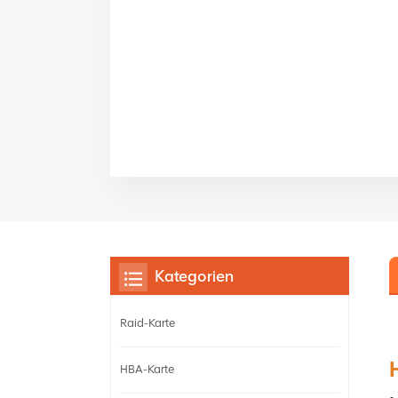
Kategorien
Raid-Karte
HBA-Karte