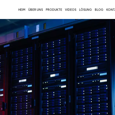
HEIM
ÜBER UNS
PRODUKTE
VIDEOS
LÖSUNG
BLOG
KONTA