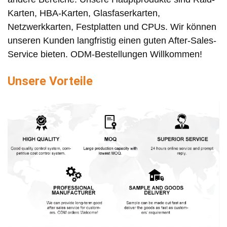
Karten, HBA-Karten, Glasfaserkarten,
Netzwerkkarten, Festplatten und CPUs. Wir können
unseren Kunden langfristig einen guten After-Sales-
Service bieten. ODM-Bestellungen Willkommen!
Unsere Vorteile