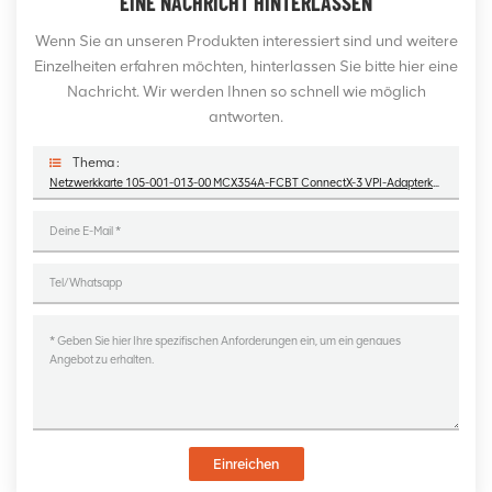
EINE NACHRICHT HINTERLASSEN
Wenn Sie an unseren Produkten interessiert sind und weitere
Einzelheiten erfahren möchten, hinterlassen Sie bitte hier eine
Nachricht. Wir werden Ihnen so schnell wie möglich
antworten.
Thema :
Netzwerkkarte 105-001-013-00 MCX354A-FCBT ConnectX-3 VPI-Adapterkarte
Einreichen