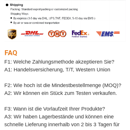
FAQ
F1: Welche Zahlungsmethode akzeptieren Sie?
A1: Handelsversicherung, T/T, Western Union
F2: Wie hoch ist die Mindestbestellmenge (MOQ)?
A2: Wir können ein Stück zum Testen verkaufen. 
F3: Wann ist die Vorlaufzeit Ihrer Produkte?
A3: Wir haben Lagerbestände und können eine 
schnelle Lieferung innerhalb von 2 bis 3 Tagen für 