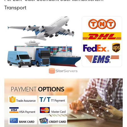
Transport