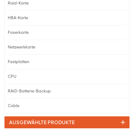
Raid-Karte
HBA-Karte
Faserkarte
Netzwerkkarte
Festplatten
CPU
RAID-Batterie-Backup
Cable
AUSGEWÄHLTE PRODUKTE