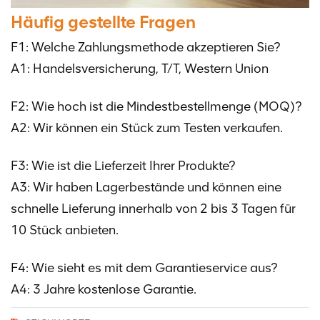
Häufig gestellte Fragen
F1: Welche Zahlungsmethode akzeptieren Sie?
A1: Handelsversicherung, T/T, Western Union
F2: Wie hoch ist die Mindestbestellmenge (MOQ)?
A2: Wir können ein Stück zum Testen verkaufen.
F3: Wie ist die Lieferzeit Ihrer Produkte?
A3: Wir haben Lagerbestände und können eine
schnelle Lieferung innerhalb von 2 bis 3 Tagen für
10 Stück anbieten.
F4: Wie sieht es mit dem Garantieservice aus?
A4: 3 Jahre kostenlose Garantie.