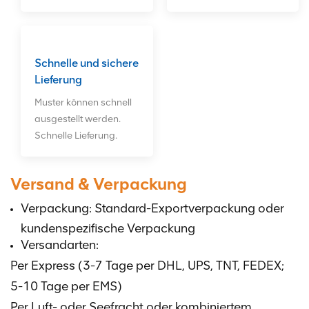
Schnelle und sichere
Lieferung
Muster können schnell
ausgestellt werden.
Schnelle Lieferung.
Versand & Verpackung
Verpackung: Standard-Exportverpackung oder
kundenspezifische Verpackung
Versandarten:
Per Express (3-7 Tage per DHL, UPS, TNT, FEDEX;
5-10 Tage per EMS)
Per Luft- oder Seefracht oder kombiniertem