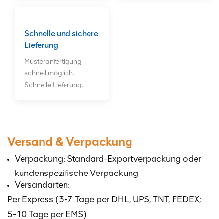
Schnelle und sichere
Lieferung
Musteranfertigung
schnell möglich.
Schnelle Lieferung.
Versand & Verpackung
Verpackung: Standard-Exportverpackung oder
kundenspezifische Verpackung
Versandarten:
Per Express (3-7 Tage per DHL, UPS, TNT, FEDEX;
5-10 Tage per EMS)