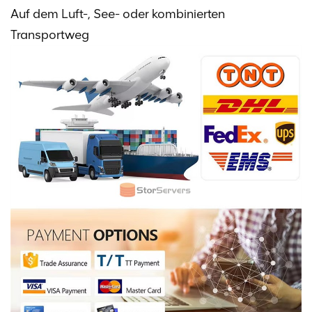
Auf dem Luft-, See- oder kombinierten
Transportweg