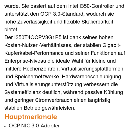
wurde. Sie basiert auf dem Intel I350-Controller und
unterstützt den OCP 3.0-Standard, wodurch sie
hohe Zuverlässigkeit und flexible Skalierbarkeit
bietet.
Der I350T4OCPV3G1P5 ist dank seines hohen
Kosten-Nutzen-Verhältnisses, der stabilen Gigabit-
Kupferkabel-Performance und seiner Funktionen auf
Enterprise-Niveau die ideale Wahl für kleine und
mittlere Rechenzentren, Virtualisierungsplattformen
und Speichernetzwerke. Hardwarebeschleunigung
und Virtualisierungsunterstützung verbessern die
Systemeffizienz deutlich, während passive Kühlung
und geringer Stromverbrauch einen langfristig
stabilen Betrieb gewährleisten.
Hauptmerkmale
OCP NIC 3.0-Adapter