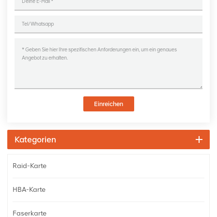
Einreichen
Kategorien
Raid-Karte
HBA-Karte
Faserkarte