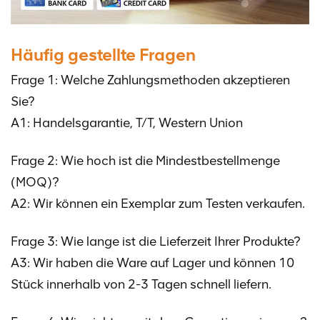
Häufig gestellte Fragen
Frage 1: Welche Zahlungsmethoden akzeptieren
Sie?
A1: Handelsgarantie, T/T, Western Union
Frage 2: Wie hoch ist die Mindestbestellmenge
(MOQ)?
A2: Wir können ein Exemplar zum Testen verkaufen.
Frage 3: Wie lange ist die Lieferzeit Ihrer Produkte?
A3: Wir haben die Ware auf Lager und können 10
Stück innerhalb von 2-3 Tagen schnell liefern.